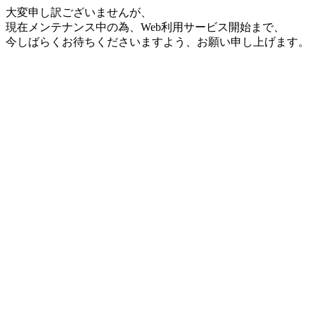
大変申し訳ございませんが、
現在メンテナンス中の為、Web利用サービス開始まで、
今しばらくお待ちくださいますよう、お願い申し上げます。